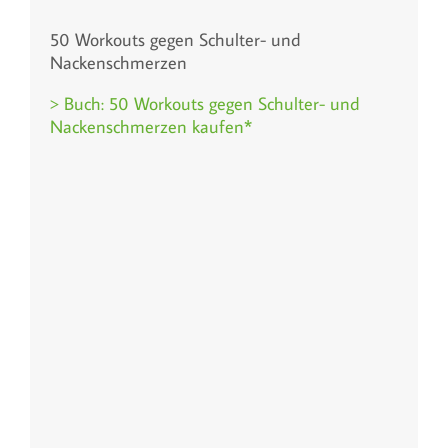
50 Workouts gegen Schulter- und
Nackenschmerzen
> Buch: 50 Workouts gegen Schulter- und
Nackenschmerzen kaufen*