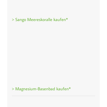
> Sango Meereskoralle kaufen*
> Magnesium-Basenbad kaufen*