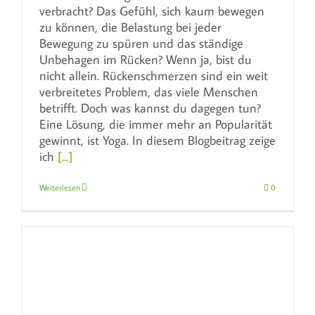
verbracht? Das Gefühl, sich kaum bewegen
zu können, die Belastung bei jeder
Bewegung zu spüren und das ständige
Unbehagen im Rücken? Wenn ja, bist du
nicht allein. Rückenschmerzen sind ein weit
verbreitetes Problem, das viele Menschen
betrifft. Doch was kannst du dagegen tun?
Eine Lösung, die immer mehr an Popularität
gewinnt, ist Yoga. In diesem Blogbeitrag zeige
ich
[...]
Weiterlesen
0