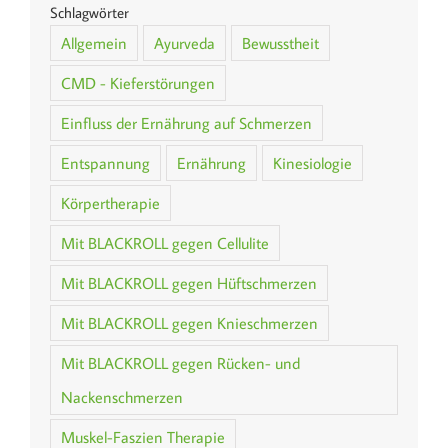
Schlagwörter
Allgemein
Ayurveda
Bewusstheit
CMD - Kieferstörungen
Einfluss der Ernährung auf Schmerzen
Entspannung
Ernährung
Kinesiologie
Körpertherapie
Mit BLACKROLL gegen Cellulite
Mit BLACKROLL gegen Hüftschmerzen
Mit BLACKROLL gegen Knieschmerzen
Mit BLACKROLL gegen Rücken- und
Nackenschmerzen
Muskel-Faszien Therapie