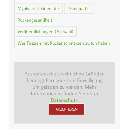
MyoFaszial-Kinematik
Osteopathie
Rückengesundheit
Veröffentlichungen (Auswahl)
Was Faszien mit Rückenschmerzen zu tun haben
Aus datenschutzrechtlichen Gründen
benötigt Facebook Ihre Einwilligung
um geladen zu werden. Mehr
Informationen finden Sie unter
Datenschutz
.
AKZEPTIEREN