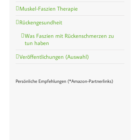
Muskel-Faszien Therapie
Rückengesundheit
Was Faszien mit Rückenschmerzen zu
tun haben
Veröffentlichungen (Auswahl)
Persönliche Empfehlungen (*Amazon-Partnerlinks)