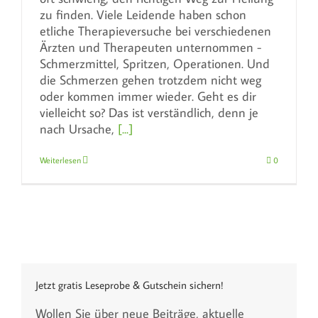
zu finden. Viele Leidende haben schon
etliche Therapieversuche bei verschiedenen
Ärzten und Therapeuten unternommen -
Schmerzmittel, Spritzen, Operationen. Und
die Schmerzen gehen trotzdem nicht weg
oder kommen immer wieder. Geht es dir
vielleicht so? Das ist verständlich, denn je
nach Ursache,
[...]
Weiterlesen
0
Jetzt gratis Leseprobe & Gutschein sichern!
Wollen Sie über neue Beiträge, aktuelle