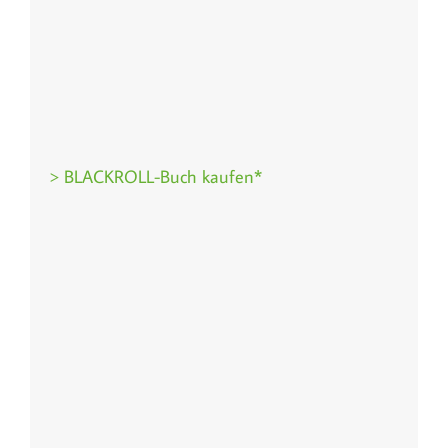
> BLACKROLL-Buch kaufen*