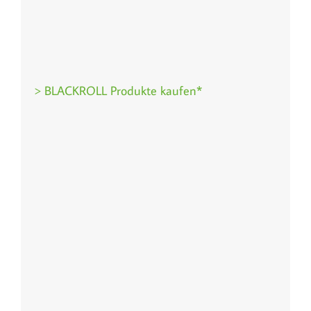
> BLACKROLL Produkte kaufen*