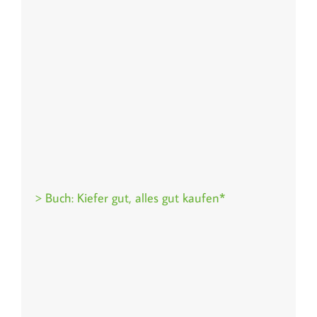
> Buch: Kiefer gut, alles gut kaufen*