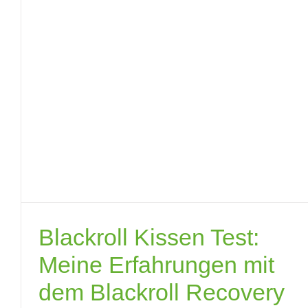
Blackroll Kissen Test:
Meine Erfahrungen mit
dem Blackroll Recovery