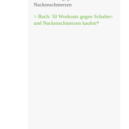
Nackenschmerzen
> Buch: 50 Workouts gegen Schulter-
und Nackenschmerzen kaufen*