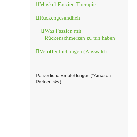
Muskel-Faszien Therapie
Rückengesundheit
Was Faszien mit
Rückenschmerzen zu tun haben
Veröffentlichungen (Auswahl)
Persönliche Empfehlungen (*Amazon-
Partnerlinks)