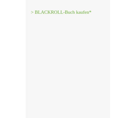
> BLACKROLL-Buch kaufen*