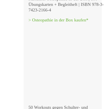
Übungskarten + Begleitheft | ISBN 978-3-
7423-2166-4
> Osteopathie in der Box kaufen*
50 Workouts gegen Schulter- und