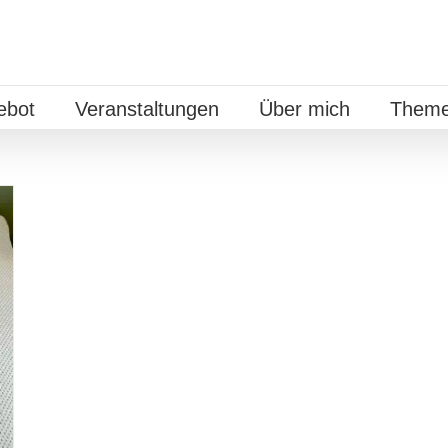
ebot
Veranstaltungen
Über mich
Theme