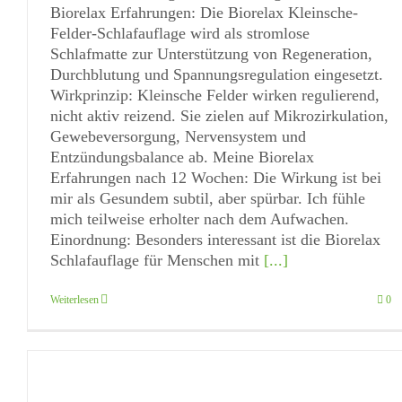
Biorelax Erfahrungen: Die Biorelax Kleinsche-
Felder-Schlafauflage wird als stromlose
Schlafmatte zur Unterstützung von Regeneration,
Durchblutung und Spannungsregulation eingesetzt.
Wirkprinzip: Kleinsche Felder wirken regulierend,
nicht aktiv reizend. Sie zielen auf Mikrozirkulation,
Gewebeversorgung, Nervensystem und
Entzündungsbalance ab. Meine Biorelax
Erfahrungen nach 12 Wochen: Die Wirkung ist bei
mir als Gesundem subtil, aber spürbar. Ich fühle
mich teilweise erholter nach dem Aufwachen.
Einordnung: Besonders interessant ist die Biorelax
Schlafauflage für Menschen mit
[...]
Weiterlesen
0