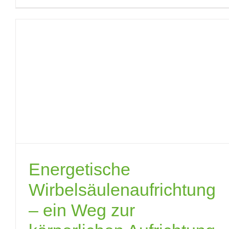
Energetische
Wirbelsäulenaufrichtung
– ein Weg zur