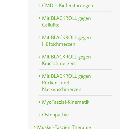
CMD – Kieferstörungen
Mit BLACKROLL gegen
Cellulite
Mit BLACKROLL gegen
Hüftschmerzen
Mit BLACKROLL gegen
Knieschmerzen
Mit BLACKROLL gegen
Rücken- und
Nackenschmerzen
MyoFaszial-Kinematik
Osteopathie
Muskel-Faszien Therapie