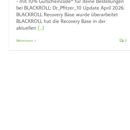
- mit 10% Gutscheincode* für deine Bestellungen
bei BLACKROLL: Dr_Pfitzer_10 Update April 2026:
BLACKROLL Recovery Base wurde überarbeitet
BLACKROLL hat die Recovery Base in der
aktuellen
[...]
Weiterlesen
0