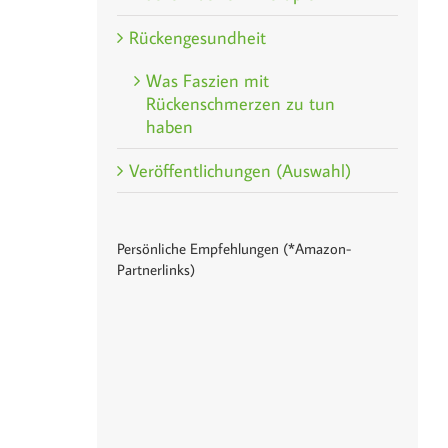
Rückengesundheit
Was Faszien mit
Rückenschmerzen zu tun
haben
Veröffentlichungen (Auswahl)
Persönliche Empfehlungen (*Amazon-
Partnerlinks)