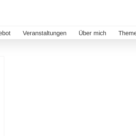
ebot
Veranstaltungen
Über mich
Theme