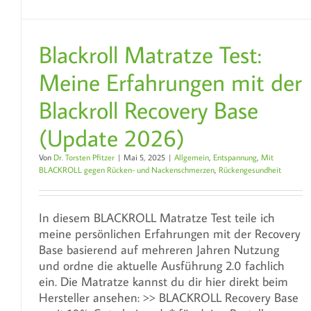
Blackroll Matratze Test:
Meine Erfahrungen mit der
Blackroll Recovery Base
(Update 2026)
Von
Dr. Torsten Pfitzer
|
Mai 5, 2025
|
Allgemein
,
Entspannung
,
Mit
BLACKROLL gegen Rücken- und Nackenschmerzen
,
Rückengesundheit
In diesem BLACKROLL Matratze Test teile ich
meine persönlichen Erfahrungen mit der Recovery
Base basierend auf mehreren Jahren Nutzung
und ordne die aktuelle Ausführung 2.0 fachlich
ein. Die Matratze kannst du dir hier direkt beim
Hersteller ansehen: >> BLACKROLL Recovery Base