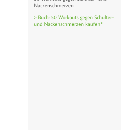
Nackenschmerzen
> Buch: 50 Workouts gegen Schulter-
und Nackenschmerzen kaufen*