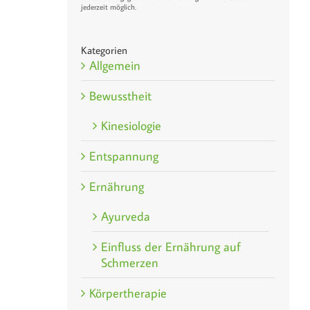
jederzeit möglich.
Kategorien
Allgemein
Bewusstheit
Kinesiologie
Entspannung
Ernährung
Ayurveda
Einfluss der Ernährung auf
Schmerzen
Körpertherapie