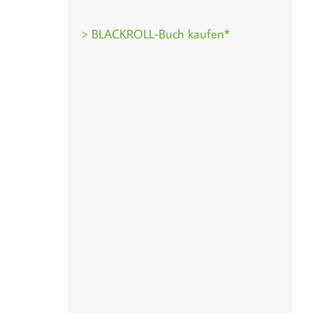
> BLACKROLL-Buch kaufen*