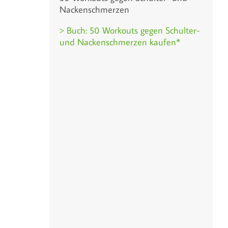
Nackenschmerzen
> Buch: 50 Workouts gegen Schulter-
und Nackenschmerzen kaufen*