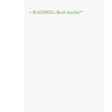
> BLACKROLL-Buch kaufen*