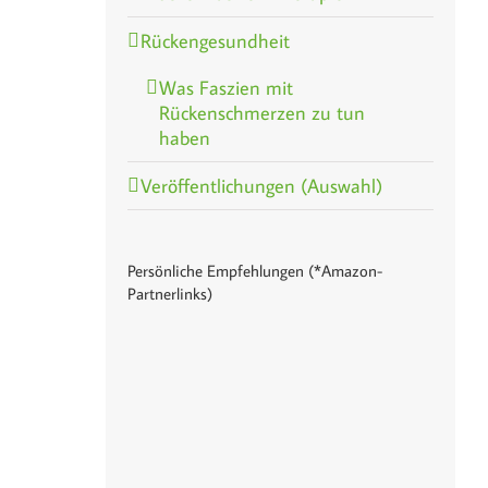
Rückengesundheit
Was Faszien mit
Rückenschmerzen zu tun
haben
Veröffentlichungen (Auswahl)
Persönliche Empfehlungen (*Amazon-
Partnerlinks)