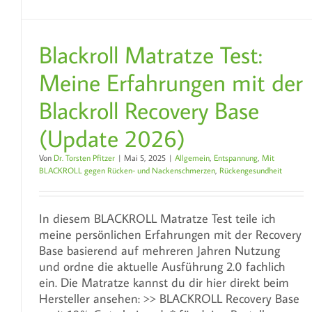
Blackroll Matratze Test:
Meine Erfahrungen mit der
Blackroll Recovery Base
(Update 2026)
Von
Dr. Torsten Pfitzer
|
Mai 5, 2025
|
Allgemein
,
Entspannung
,
Mit
BLACKROLL gegen Rücken- und Nackenschmerzen
,
Rückengesundheit
In diesem BLACKROLL Matratze Test teile ich
meine persönlichen Erfahrungen mit der Recovery
Base basierend auf mehreren Jahren Nutzung
und ordne die aktuelle Ausführung 2.0 fachlich
ein. Die Matratze kannst du dir hier direkt beim
Hersteller ansehen: >> BLACKROLL Recovery Base