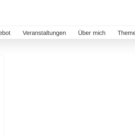
ebot
Veranstaltungen
Über mich
Theme