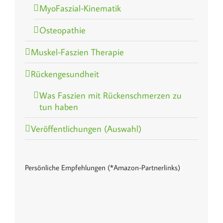
MyoFaszial-Kinematik
Osteopathie
Muskel-Faszien Therapie
Rückengesundheit
Was Faszien mit Rückenschmerzen zu
tun haben
Veröffentlichungen (Auswahl)
Persönliche Empfehlungen (*Amazon-Partnerlinks)