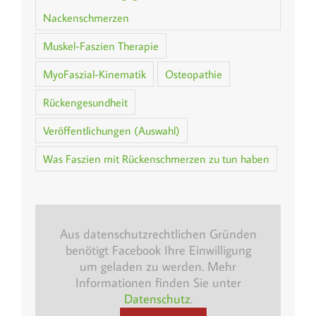
Nackenschmerzen
Muskel-Faszien Therapie
MyoFaszial-Kinematik
Osteopathie
Rückengesundheit
Veröffentlichungen (Auswahl)
Was Faszien mit Rückenschmerzen zu tun haben
Aus datenschutzrechtlichen Gründen
benötigt Facebook Ihre Einwilligung
um geladen zu werden. Mehr
Informationen finden Sie unter
Datenschutz
.