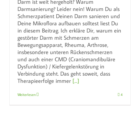
Darm ist weit hergeholt? Warum
Darmsanierung? Leider nein! Warum Du als
Schmerzpatient Deinen Darm sanieren und
Deine Mikroflora aufbauen solltest liest Du
in diesem Beitrag. Ich erkläre Dir, warum ein
gestörter Darm mit Schmerzen am
Bewegungsapparat, Rheuma, Arthrose,
insbesondere unteren Rückenschmerzen
und auch einer CMD (Craniomandibuläre
Dysfunktion) / Kiefergelenkstörung in
Verbindung steht. Das geht soweit, dass
Therapieerfolge immer
[...]
Weiterlesen
4