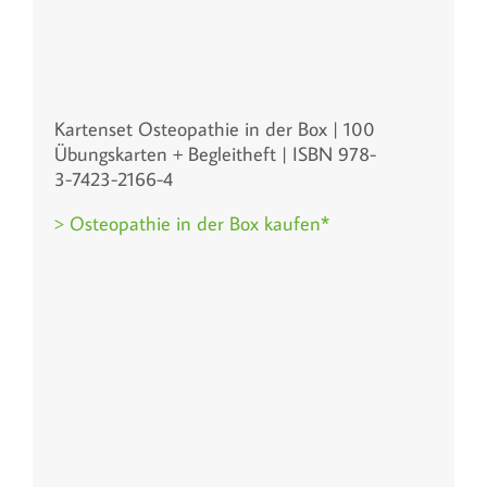
Kartenset Osteopathie in der Box | 100
Übungskarten + Begleitheft | ISBN 978-
3-7423-2166-4
> Osteopathie in der Box kaufen*