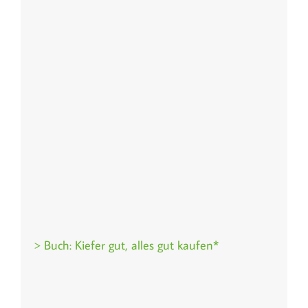
> Buch: Kiefer gut, alles gut kaufen*