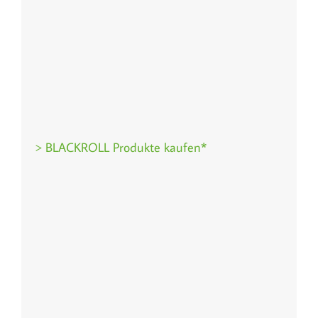
> BLACKROLL Produkte kaufen*