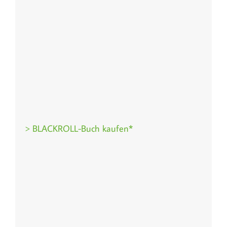
> BLACKROLL-Buch kaufen*