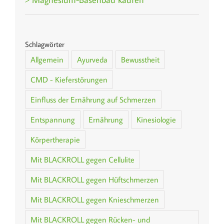
Schlagwörter
Allgemein
Ayurveda
Bewusstheit
CMD - Kieferstörungen
Einfluss der Ernährung auf Schmerzen
Entspannung
Ernährung
Kinesiologie
Körpertherapie
Mit BLACKROLL gegen Cellulite
Mit BLACKROLL gegen Hüftschmerzen
Mit BLACKROLL gegen Knieschmerzen
Mit BLACKROLL gegen Rücken- und