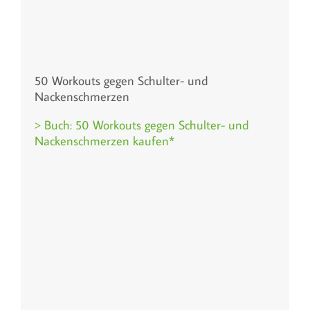
50 Workouts gegen Schulter- und
Nackenschmerzen
> Buch: 50 Workouts gegen Schulter- und
Nackenschmerzen kaufen*