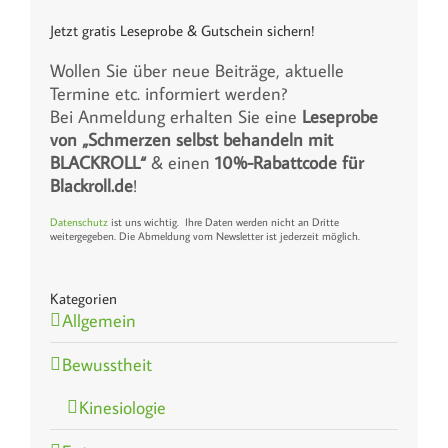
Jetzt gratis Leseprobe & Gutschein sichern!
Wollen Sie über neue Beiträge, aktuelle
Termine etc. informiert werden?
Bei Anmeldung erhalten Sie eine
Leseprobe
von „Schmerzen selbst behandeln mit
BLACKROLL“
& einen
10%-Rabattcode für
Blackroll.de
!
Datenschutz
ist uns wichtig. Ihre Daten werden nicht an Dritte
weitergegeben. Die Abmeldung vom Newsletter ist jederzeit möglich.
Kategorien
Allgemein
Bewusstheit
Kinesiologie