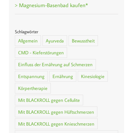
> Magnesium-Basenbad kaufen*
Schlagwörter
Allgemein
Ayurveda
Bewusstheit
CMD - Kieferstörungen
Einfluss der Ernährung auf Schmerzen
Entspannung
Ernährung
Kinesiologie
Körpertherapie
Mit BLACKROLL gegen Cellulite
Mit BLACKROLL gegen Hüftschmerzen
Mit BLACKROLL gegen Knieschmerzen