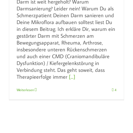
Darm ist weit hergeholt? Warum
Darmsanierung? Leider nein! Warum Du als
Schmerzpatient Deinen Darm sanieren und
Deine Mikroflora aufbauen solltest liest Du
in diesem Beitrag. Ich erkläre Dir, warum ein
gestörter Darm mit Schmerzen am
Bewegungsapparat, Rheuma, Arthrose,
insbesondere unteren Rückenschmerzen
und auch einer CMD (Craniomandibuläre
Dysfunktion) / Kiefergelenkstörung in
Verbindung steht. Das geht soweit, dass
Therapieerfolge immer
[...]
Weiterlesen
4