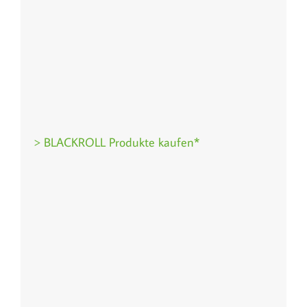
> BLACKROLL Produkte kaufen*