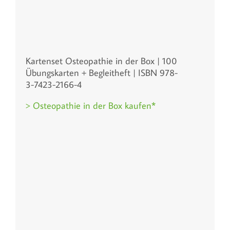
Kartenset Osteopathie in der Box | 100
Übungskarten + Begleitheft | ISBN 978-
3-7423-2166-4
> Osteopathie in der Box kaufen*