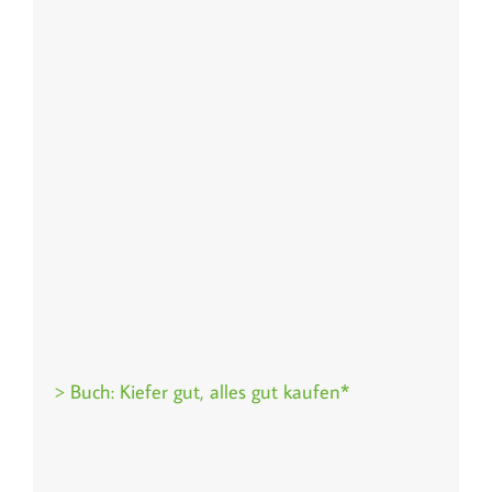
> Buch: Kiefer gut, alles gut kaufen*