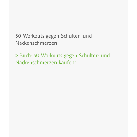
50 Workouts gegen Schulter- und
Nackenschmerzen
> Buch: 50 Workouts gegen Schulter- und
Nackenschmerzen kaufen*