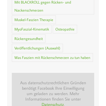
Mit BLACKROLL gegen Rücken- und
Nackenschmerzen
Muskel-Faszien Therapie
MyoFaszial-Kinematik
Osteopathie
Rückengesundheit
Veröffentlichungen (Auswahl)
Was Faszien mit Rückenschmerzen zu tun haben
Aus datenschutzrechtlichen Gründen
benötigt Facebook Ihre Einwilligung
um geladen zu werden. Mehr
Informationen finden Sie unter
Datenschutz
.