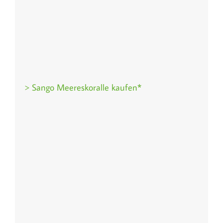
> Sango Meereskoralle kaufen*