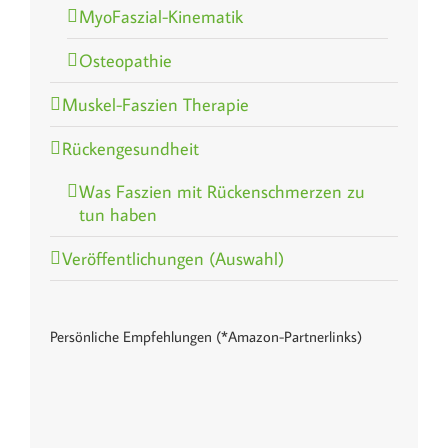
MyoFaszial-Kinematik
Osteopathie
Muskel-Faszien Therapie
Rückengesundheit
Was Faszien mit Rückenschmerzen zu
tun haben
Veröffentlichungen (Auswahl)
Persönliche Empfehlungen (*Amazon-Partnerlinks)