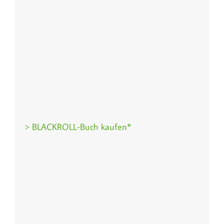
> BLACKROLL-Buch kaufen*