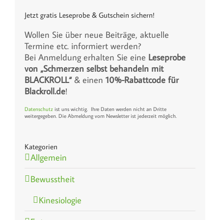
Jetzt gratis Leseprobe & Gutschein sichern!
Wollen Sie über neue Beiträge, aktuelle
Termine etc. informiert werden?
Bei Anmeldung erhalten Sie eine
Leseprobe
von „Schmerzen selbst behandeln mit
BLACKROLL“
& einen
10%-Rabattcode für
Blackroll.de
!
Datenschutz
ist uns wichtig. Ihre Daten werden nicht an Dritte
weitergegeben. Die Abmeldung vom Newsletter ist jederzeit möglich.
Kategorien
Allgemein
Bewusstheit
Kinesiologie