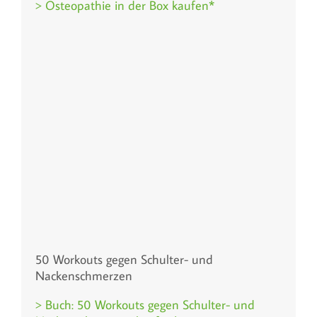
> Osteopathie in der Box kaufen*
50 Workouts gegen Schulter- und
Nackenschmerzen
> Buch: 50 Workouts gegen Schulter- und