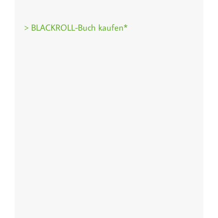
> BLACKROLL-Buch kaufen*