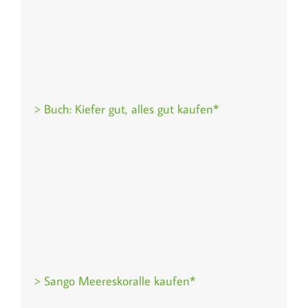
> Buch: Kiefer gut, alles gut kaufen*
> Sango Meereskoralle kaufen*