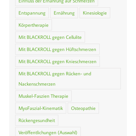
Einfluss der Ernährung auf Schmerzen
Entspannung
Ernährung
Kinesiologie
Körpertherapie
Mit BLACKROLL gegen Cellulite
Mit BLACKROLL gegen Hüftschmerzen
Mit BLACKROLL gegen Knieschmerzen
Mit BLACKROLL gegen Rücken- und
Nackenschmerzen
Muskel-Faszien Therapie
MyoFaszial-Kinematik
Osteopathie
Rückengesundheit
Veröffentlichungen (Auswahl)