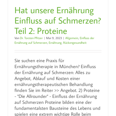
Hat unsere Ernährung
Einfluss auf Schmerzen?
Teil 2: Proteine
Von
Dr. Torsten Pfitzer
|
Mai 9, 2023
|
Allgemein
,
Einfluss der
Ernährung auf Schmerzen
,
Ernährung
,
Rückengesundheit
Sie suchen eine Praxis für
Ernährungstherapie in München? Einfluss
der Ernährung auf Schmerzen: Alles zu
Angebot, Ablauf und Kosten einer
ernährungstherapeutischen Behandlung
finden Sie im Reiter >> Angebot. 2) Proteine
- "Die Allrounder" - Einfluss der Ernährung
auf Schmerzen Proteine bilden eine der
fundamentalsten Bausteine des Lebens und
spielen eine extrem wichtige Rolle beim