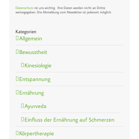
Datenschutz
ist uns wichtig. Ihre Daten werden nicht an Dritte
weitergegeben. Die Abmeldung vom Newsletter ist jederzeit möglich.
Kategorien
Allgemein
Bewusstheit
Kinesiologie
Entspannung
Ernährung
Ayurveda
Einfluss der Ernährung auf Schmerzen
Körpertherapie