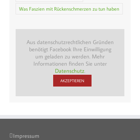
Was Faszien mit Rückenschmerzen zu tun haben
Aus datenschutzrechtlichen Gründen
benötigt Facebook Ihre Einwilligung
um geladen zu werden. Mehr
Informationen finden Sie unter
Datenschutz
.
AKZEPTIEREN
Impressum