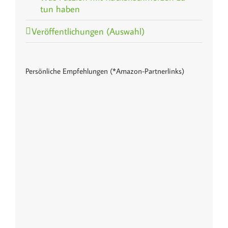
tun haben
Veröffentlichungen (Auswahl)
Persönliche Empfehlungen (*Amazon-Partnerlinks)