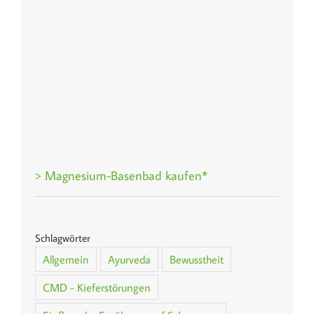
> Magnesium-Basenbad kaufen*
Schlagwörter
Allgemein
Ayurveda
Bewusstheit
CMD - Kieferstörungen