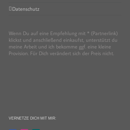
Datenschutz
Wenn Du auf eine Empfehlung mit * (Partnerlink)
klickst und anschließend einkaufst, unterstützt du
meine Arbeit und ich bekomme ggf. eine kleine
Provision. Für Dich verändert sich der Preis nicht.
VERNETZE DICH MIT MIR: