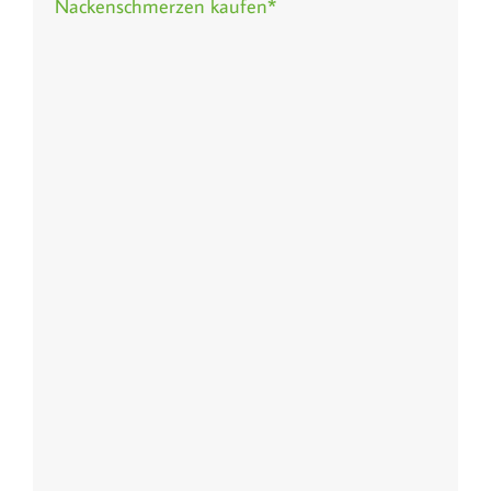
Nackenschmerzen kaufen*