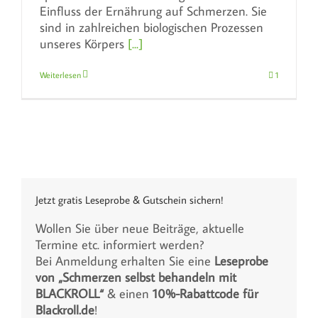
Einfluss der Ernährung auf Schmerzen. Sie
sind in zahlreichen biologischen Prozessen
unseres Körpers
[...]
Weiterlesen
1
Jetzt gratis Leseprobe & Gutschein sichern!
Wollen Sie über neue Beiträge, aktuelle
Termine etc. informiert werden?
Bei Anmeldung erhalten Sie eine
Leseprobe
von „Schmerzen selbst behandeln mit
BLACKROLL“
& einen
10%-Rabattcode für
Blackroll.de
!