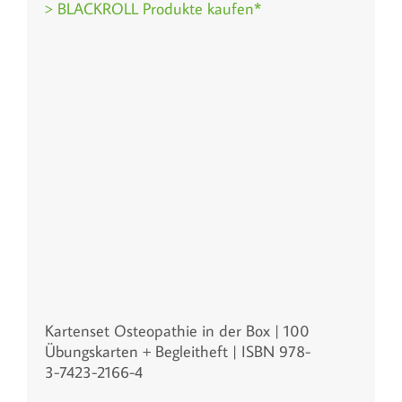
> BLACKROLL Produkte kaufen*
Kartenset Osteopathie in der Box | 100
Übungskarten + Begleitheft | ISBN 978-
3-7423-2166-4