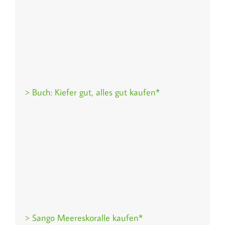
> Buch: Kiefer gut, alles gut kaufen*
> Sango Meereskoralle kaufen*