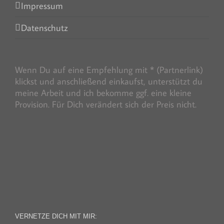
Impressum
Datenschutz
Wenn Du auf eine Empfehlung mit * (Partnerlink)
klickst und anschließend einkaufst, unterstützt du
meine Arbeit und ich bekomme ggf. eine kleine
Provision. Für Dich verändert sich der Preis nicht.
VERNETZE DICH MIT MIR: