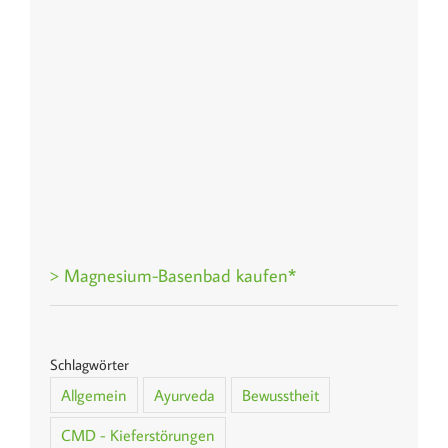
> Magnesium-Basenbad kaufen*
Schlagwörter
Allgemein
Ayurveda
Bewusstheit
CMD - Kieferstörungen