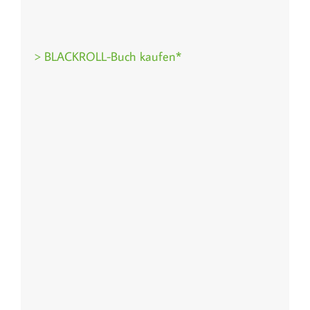
> BLACKROLL-Buch kaufen*