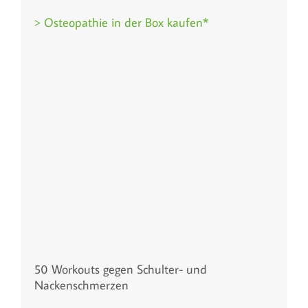
> Osteopathie in der Box kaufen*
50 Workouts gegen Schulter- und
Nackenschmerzen