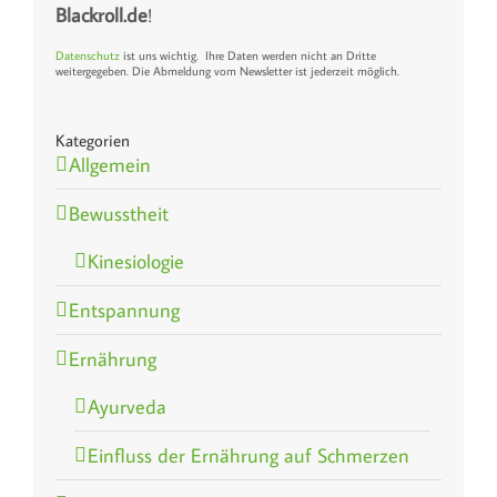
Blackroll.de
!
Datenschutz
ist uns wichtig. Ihre Daten werden nicht an Dritte
weitergegeben. Die Abmeldung vom Newsletter ist jederzeit möglich.
Kategorien
Allgemein
Bewusstheit
Kinesiologie
Entspannung
Ernährung
Ayurveda
Einfluss der Ernährung auf Schmerzen