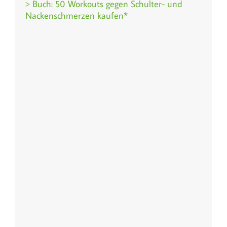
> Buch: 50 Workouts gegen Schulter- und
Nackenschmerzen kaufen*