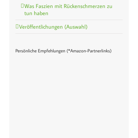
Was Faszien mit Rückenschmerzen zu
tun haben
Veröffentlichungen (Auswahl)
Persönliche Empfehlungen (*Amazon-Partnerlinks)