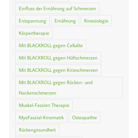
Einfluss der Ernährung auf Schmerzen
Entspannung
Ernährung
Kinesiologie
Körpertherapie
Mit BLACKROLL gegen Cellulite
Mit BLACKROLL gegen Hüftschmerzen
Mit BLACKROLL gegen Knieschmerzen
Mit BLACKROLL gegen Rücken- und
Nackenschmerzen
Muskel-Faszien Therapie
MyoFaszial-Kinematik
Osteopathie
Rückengesundheit