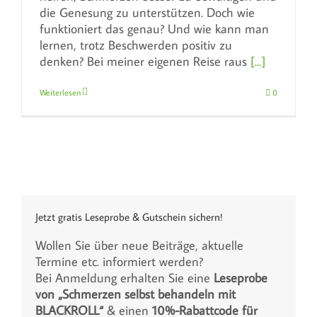
die Genesung zu unterstützen. Doch wie
funktioniert das genau? Und wie kann man
lernen, trotz Beschwerden positiv zu
denken? Bei meiner eigenen Reise raus
[...]
Weiterlesen
0
Jetzt gratis Leseprobe & Gutschein sichern!
Wollen Sie über neue Beiträge, aktuelle
Termine etc. informiert werden?
Bei Anmeldung erhalten Sie eine
Leseprobe
von „Schmerzen selbst behandeln mit
BLACKROLL“
& einen
10%-Rabattcode für