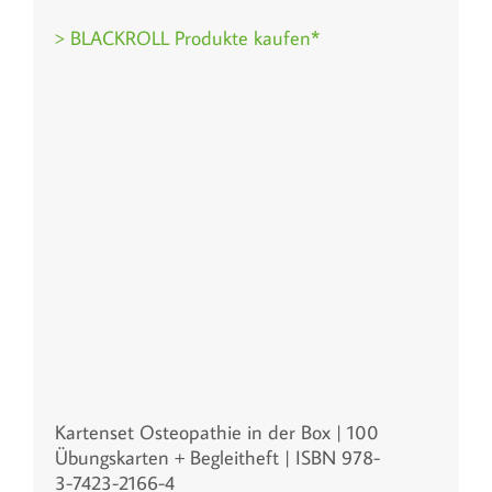
> BLACKROLL Produkte kaufen*
Kartenset Osteopathie in der Box | 100
Übungskarten + Begleitheft | ISBN 978-
3-7423-2166-4