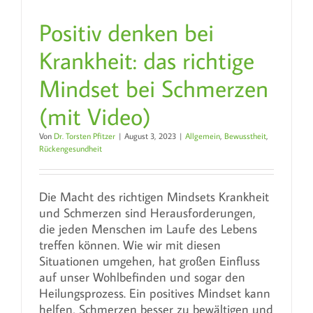
Positiv denken bei
Krankheit: das richtige
Mindset bei Schmerzen
(mit Video)
Von
Dr. Torsten Pfitzer
|
August 3, 2023
|
Allgemein
,
Bewusstheit
,
Rückengesundheit
Die Macht des richtigen Mindsets Krankheit
und Schmerzen sind Herausforderungen,
die jeden Menschen im Laufe des Lebens
treffen können. Wie wir mit diesen
Situationen umgehen, hat großen Einfluss
auf unser Wohlbefinden und sogar den
Heilungsprozess. Ein positives Mindset kann
helfen, Schmerzen besser zu bewältigen und