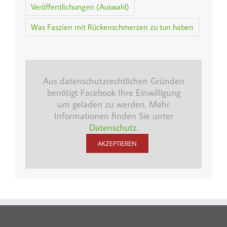
Veröffentlichungen (Auswahl)
Was Faszien mit Rückenschmerzen zu tun haben
Aus datenschutzrechtlichen Gründen
benötigt Facebook Ihre Einwilligung
um geladen zu werden. Mehr
Informationen finden Sie unter
Datenschutz
.
AKZEPTIEREN