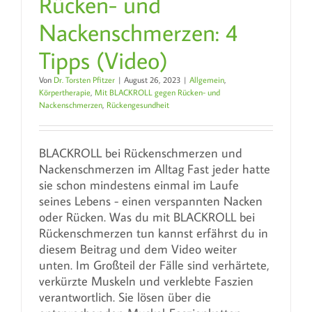
Rücken- und
Nackenschmerzen: 4
Tipps (Video)
Von
Dr. Torsten Pfitzer
|
August 26, 2023
|
Allgemein
,
Körpertherapie
,
Mit BLACKROLL gegen Rücken- und
Nackenschmerzen
,
Rückengesundheit
BLACKROLL bei Rückenschmerzen und
Nackenschmerzen im Alltag Fast jeder hatte
sie schon mindestens einmal im Laufe
seines Lebens - einen verspannten Nacken
oder Rücken. Was du mit BLACKROLL bei
Rückenschmerzen tun kannst erfährst du in
diesem Beitrag und dem Video weiter
unten. Im Großteil der Fälle sind verhärtete,
verkürzte Muskeln und verklebte Faszien
verantwortlich. Sie lösen über die