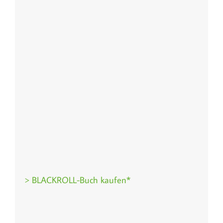
> BLACKROLL-Buch kaufen*