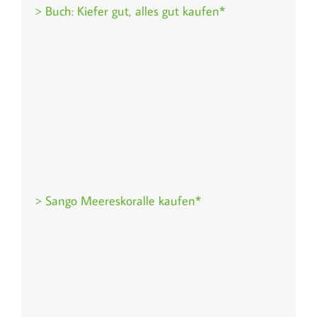
> Buch: Kiefer gut, alles gut kaufen*
> Sango Meereskoralle kaufen*