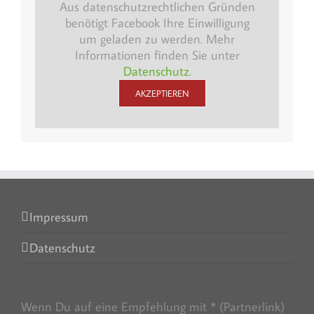
Aus datenschutzrechtlichen Gründen
benötigt Facebook Ihre Einwilligung
um geladen zu werden. Mehr
Informationen finden Sie unter
Datenschutz
.
AKZEPTIEREN
Impressum
Datenschutz
Wenn Du auf eine Empfehlung mit * (Partnerlink)