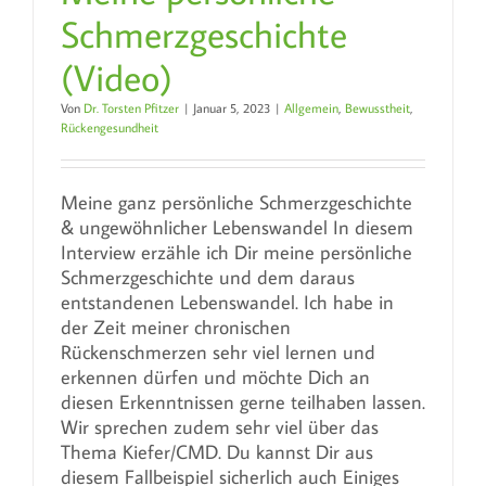
Schmerzgeschichte
(Video)
Von
Dr. Torsten Pfitzer
|
Januar 5, 2023
|
Allgemein
,
Bewusstheit
,
Rückengesundheit
Meine ganz persönliche Schmerzgeschichte
& ungewöhnlicher Lebenswandel In diesem
Interview erzähle ich Dir meine persönliche
Schmerzgeschichte und dem daraus
entstandenen Lebenswandel. Ich habe in
der Zeit meiner chronischen
Rückenschmerzen sehr viel lernen und
erkennen dürfen und möchte Dich an
diesen Erkenntnissen gerne teilhaben lassen.
Wir sprechen zudem sehr viel über das
Thema Kiefer/CMD. Du kannst Dir aus
diesem Fallbeispiel sicherlich auch Einiges