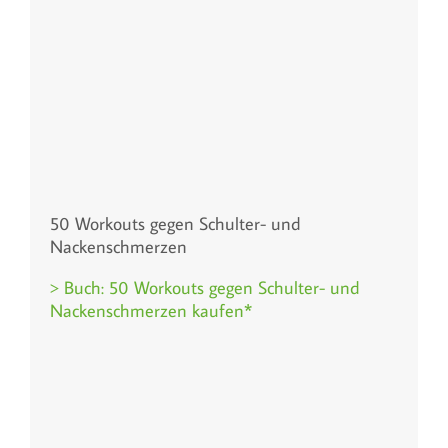
50 Workouts gegen Schulter- und
Nackenschmerzen
> Buch: 50 Workouts gegen Schulter- und
Nackenschmerzen kaufen*