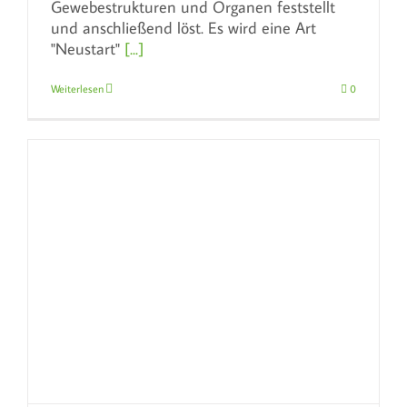
Gewebestrukturen und Organen feststellt
und anschließend löst. Es wird eine Art
"Neustart"
[...]
Weiterlesen
0