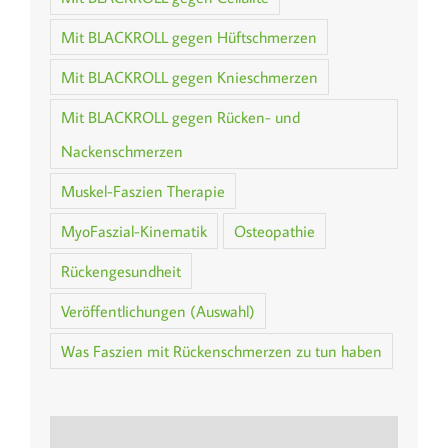
Mit BLACKROLL gegen Hüftschmerzen
Mit BLACKROLL gegen Knieschmerzen
Mit BLACKROLL gegen Rücken- und
Nackenschmerzen
Muskel-Faszien Therapie
MyoFaszial-Kinematik
Osteopathie
Rückengesundheit
Veröffentlichungen (Auswahl)
Was Faszien mit Rückenschmerzen zu tun haben