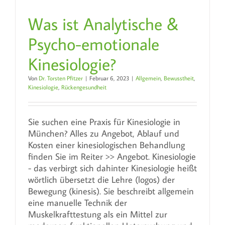
Was ist Analytische &
Psycho-emotionale
Kinesiologie?
Von
Dr. Torsten Pfitzer
|
Februar 6, 2023
|
Allgemein
,
Bewusstheit
,
Kinesiologie
,
Rückengesundheit
Sie suchen eine Praxis für Kinesiologie in
München? Alles zu Angebot, Ablauf und
Kosten einer kinesiologischen Behandlung
finden Sie im Reiter >> Angebot. Kinesiologie
- das verbirgt sich dahinter Kinesiologie heißt
wörtlich übersetzt die Lehre (logos) der
Bewegung (kinesis). Sie beschreibt allgemein
eine manuelle Technik der
Muskelkrafttestung als ein Mittel zur