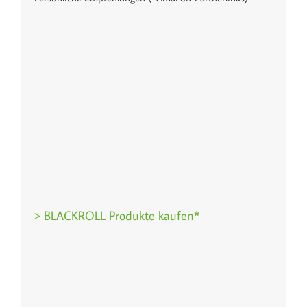
> BLACKROLL Produkte kaufen*