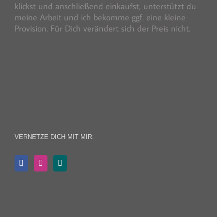
klickst und anschließend einkaufst, unterstützt du
meine Arbeit und ich bekomme ggf. eine kleine
Provision. Für Dich verändert sich der Preis nicht.
VERNETZE DICH MIT MIR: