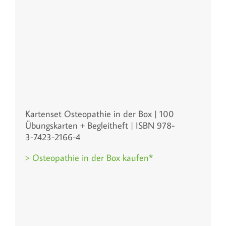
Kartenset Osteopathie in der Box | 100
Übungskarten + Begleitheft | ISBN 978-
3-7423-2166-4
> Osteopathie in der Box kaufen*